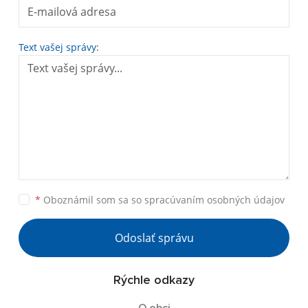
Text vašej správy:
*
Oboznámil som sa so
spracúvaním osobných údajov
Odoslať správu
Rýchle odkazy