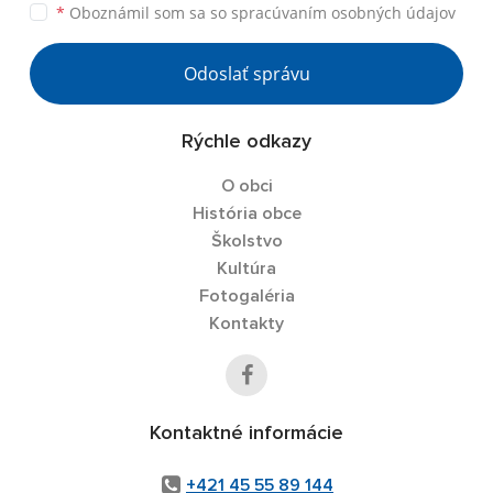
*
Oboznámil som sa so
spracúvaním osobných údajov
Odoslať správu
Rýchle odkazy
O obci
História obce
Školstvo
Kultúra
Fotogaléria
Kontakty
Kontaktné informácie
+421 45 55 89 144