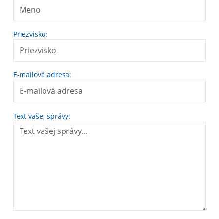
Priezvisko:
E-mailová adresa:
Text vašej správy: