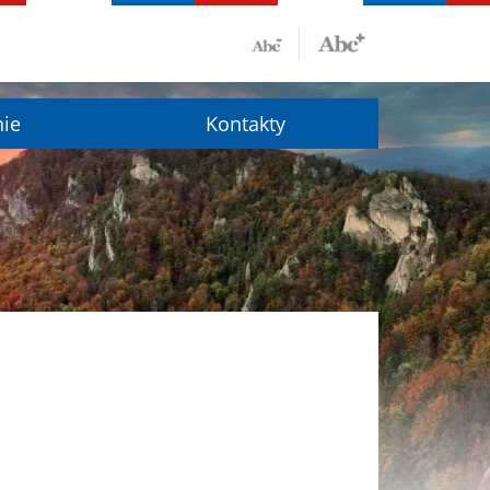
nie
Kontakty