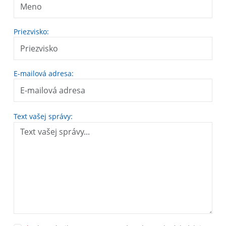
Priezvisko:
E-mailová adresa:
Text vašej správy: