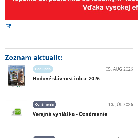
Zoznam aktualít:
05. AUG 2026
Podujatia
Hodové slávnosti obce 2026
10. JÚL 2026
Oznámenia
Verejná vyhláška - Oznámenie