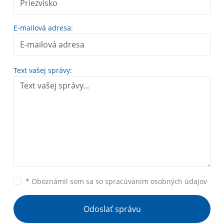
E-mailová adresa:
Text vašej správy:
*
Oboznámil som sa so
spracúvaním osobných údajov
Odoslať správu