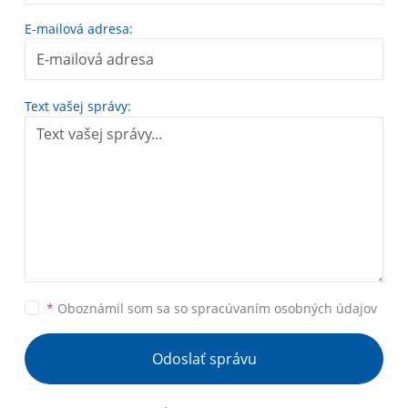
E-mailová adresa:
Text vašej správy:
*
Oboznámil som sa so
spracúvaním osobných údajov
Odoslať správu