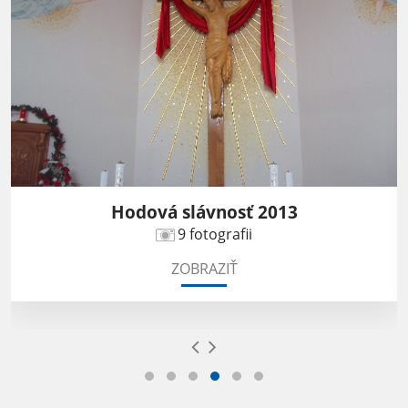
Hodová slávnosť 2013
9 fotografii
ZOBRAZIŤ