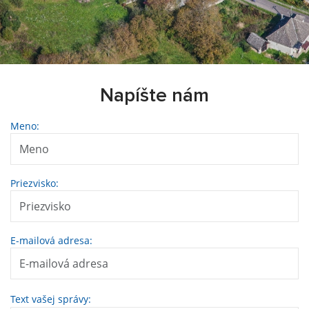
Napíšte nám
Meno:
Priezvisko:
E-mailová adresa:
Text vašej správy: