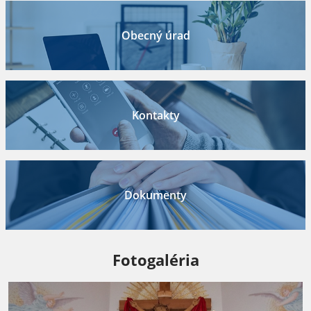
Obecný úrad
Kontakty
Dokumenty
Fotogaléria